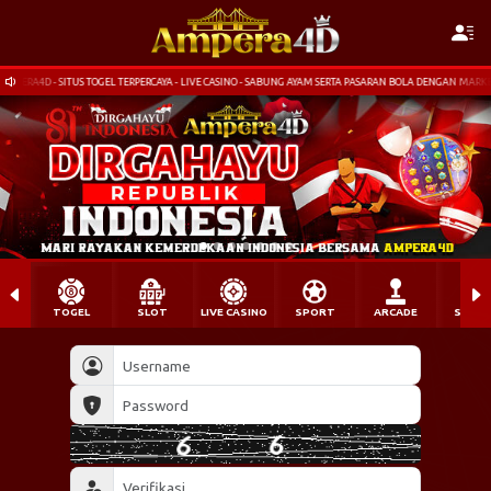
PERA4D - SITUS TOGEL TERPERCAYA - LIVE CASINO - SABUNG AYAM SERTA PASARAN BOLA DENGAN MARKET 
TOGEL
SLOT
LIVE CASINO
SPORT
ARCADE
SABU