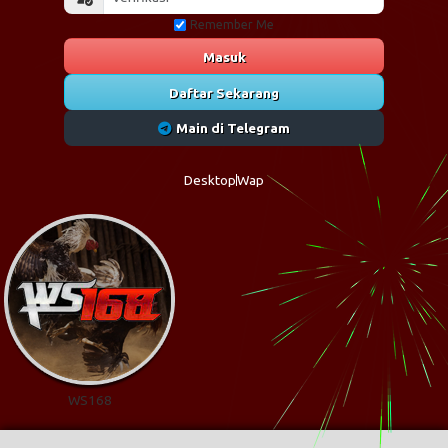
Remember Me
Masuk
Daftar Sekarang
Main di Telegram
Desktop
Wap
WS168