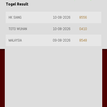
Togel Result
HK SIANG
10-08-2026
8556
TOTO WUHAN
10-08-2026
0410
MALAYSIA
09-08-2026
8548