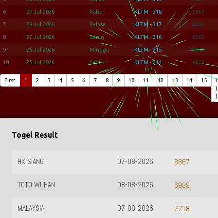
6
29 Jul 2026
Rabu
KLTM - 318
2659
7
28 Jul 2026
Selasa
KLTM - 317
6305
8
27 Jul 2026
Senin
KLTM - 316
6563
9
26 Jul 2026
Minggu
KLTM - 315
0640
10
25 Jul 2026
Sabtu
KLTM - 314
4674
First
1
2
3
4
5
6
7
8
9
10
11
12
13
14
15
(
)
Togel Result
HK SIANG
07-08-2026
8867
TOTO WUHAN
08-08-2026
6989
MALAYSIA
07-08-2026
7218