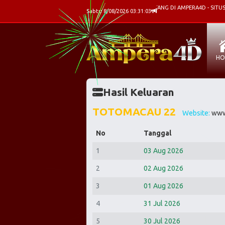
SELAMAT DATANG DI AMPERA4D - SITUS TOGE
Sabtu 8/08/2026 03:31:04
HO
Hasil Keluaran
TOTOMACAU 22
Website:
www
No
Tanggal
1
03 Aug 2026
2
02 Aug 2026
3
01 Aug 2026
4
31 Jul 2026
5
30 Jul 2026