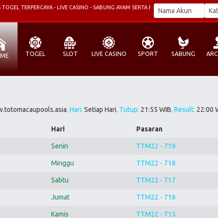
L TERPERCAYA - LIVE CASINO - SABUNG AYAM SERTA PASARAN BOLA DENGAN MARKET 
TOGEL
SLOT
LIVE CASINO
SPORT
SABUNG
ARC
ME
.totomacaupools.asia
, Hari:
Setiap Hari
, Tutup:
21:55 WIB
, Result:
22:00 
Hari
Pasaran
Senin
TTM22 - 719
Minggu
TTM22 - 718
Sabtu
TTM22 - 717
Jumat
TTM22 - 716
Kamis
TTM22 - 715