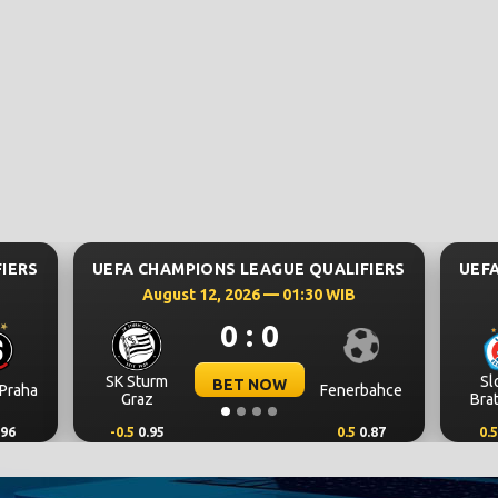
IERS
E-FOOTBALL F24 ELITE CLUB FRIENDLY
E-FO
August 8, 2026 — 10:00 WIB
0 : 0
Saint-
BET NOW
e-AS Monaco
e-Liverpool
e-Rea
oise
1.00
0.00
0.00
0.00
0.00
0.0