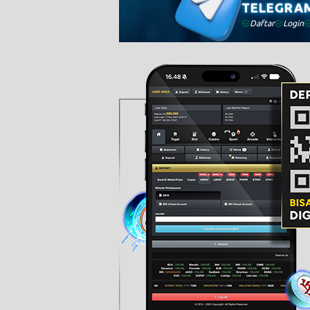
TELEGRA
Daftar
Login