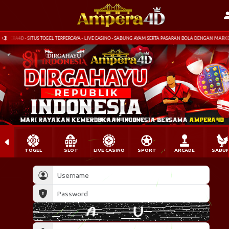
ERA4D - SITUS TOGEL TERPERCAYA - LIVE CASINO - SABUNG AYAM SERTA PASARAN BOLA DENGAN MARKET 
TOGEL
SLOT
LIVE CASINO
SPORT
ARCADE
SABU