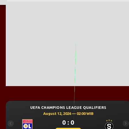
UEFA CHAMPIONS LEAGUE QUALIFIERS
August 12, 2026 — 02:00 WIB
0 : 0
Previous
Ne