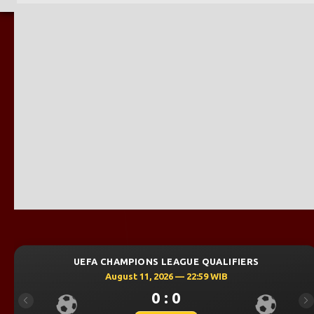
UEFA CHAMPIONS LEAGUE QUALIFIERS
August 11, 2026 — 22:59 WIB
0 : 0
Previous
Ne